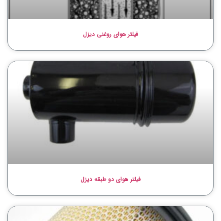
فیلتر هوای روغنی دیزل
فیلتر هوای دو طبقه دیزل