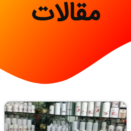
مقالات