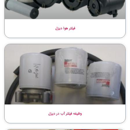
فیلتر هوا دیزل
وظیفه فیلتر آب در دیزل