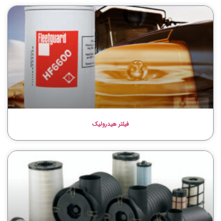
فیلتر هیدرولیک