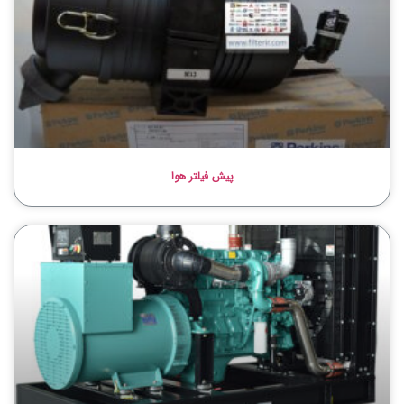
پیش فیلتر هوا