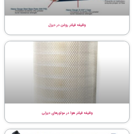
وظیفه فیلتر روغن در دیزل
وظیفه فیلتر هوا در موتورهای دیزلی