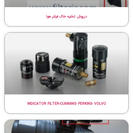
درپوش تخلیه خاک فیلتر هوا
INDICATOR FILTER-CUMMINS- PERKINS- VOLVO