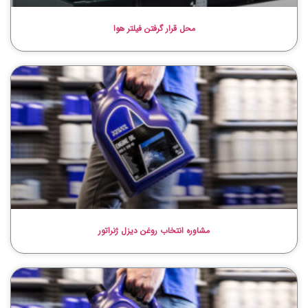
محل قرار گرفتن فیلتر هوا
مشاوره انتخاب روغن دیزل ژنراتور