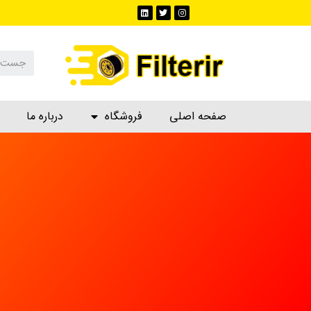
صفحه اصلی
فروشگاه
درباره ما