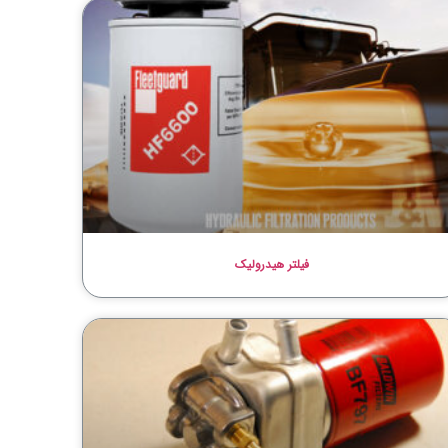
فیلتر هیدرولیک