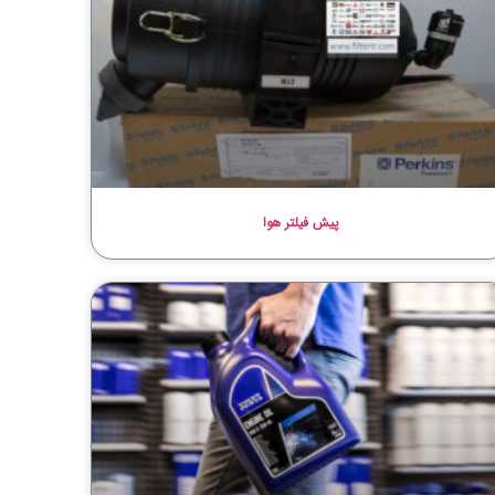
پیش فیلتر هوا