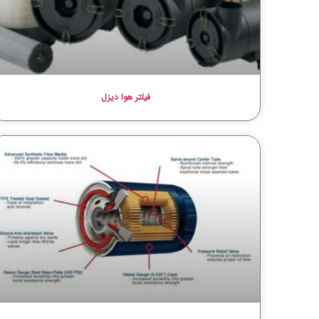
فیلتر هوا دیزل