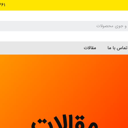
461
تماس با ما
مقالات
مقالات