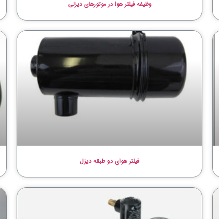
وظیفه فیلتر هوا در موتورهای دیزلی
فیلتر هوای دو طبقه دیزل