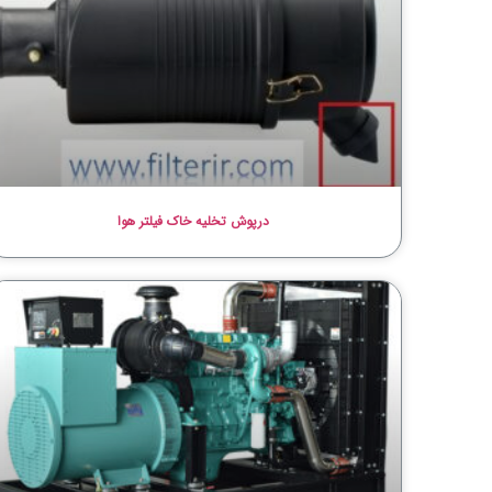
درپوش تخلیه خاک فیلتر هوا