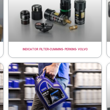
INDICATOR FILTER-CUMMINS- PERKINS- VOLVO