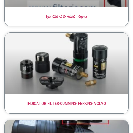
درپوش تخلیه خاک فیلتر هوا
INDICATOR FILTER-CUMMINS- PERKINS- VOLVO