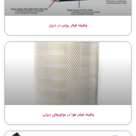
وظیفه فیلتر روغن در دیزل
وظیفه فیلتر هوا در موتورهای دیزلی