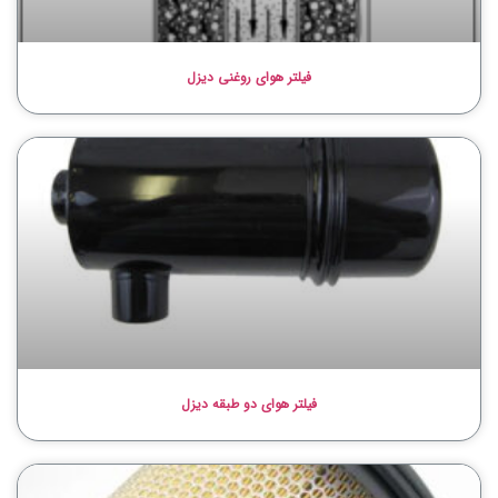
فیلتر هوای روغنی دیزل
فیلتر هوای دو طبقه دیزل