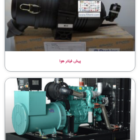
پیش فیلتر هوا