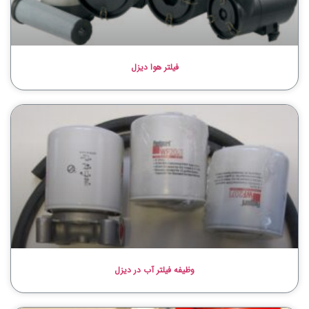
فیلتر هوا دیزل
وظیفه فیلتر آب در دیزل