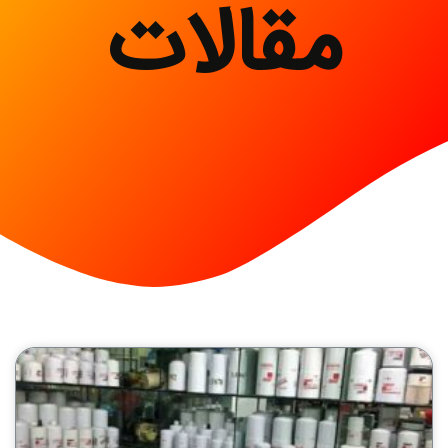
مقالات