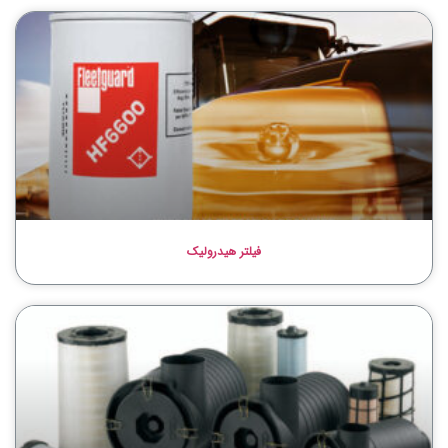
فیلتر هیدرولیک