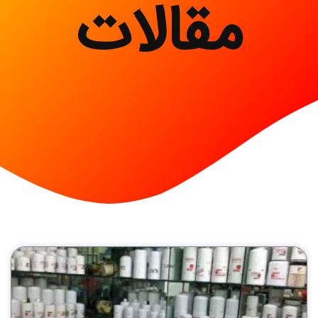
مقالات