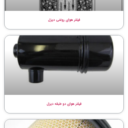
فیلتر هوای روغنی دیزل
فیلتر هوای دو طبقه دیزل