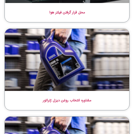
محل قرار گرفتن فیلتر هوا
مشاوره انتخاب روغن دیزل ژنراتور