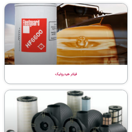
فیلتر هیدرولیک