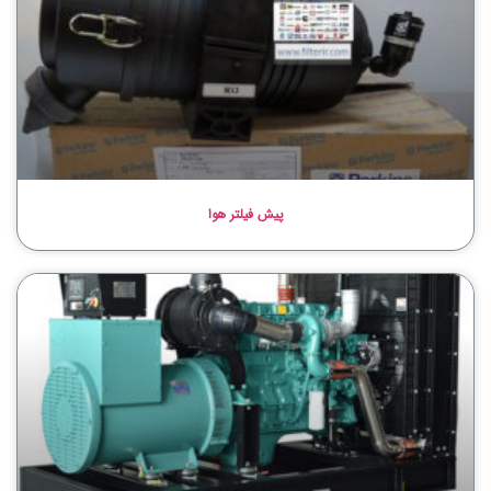
پیش فیلتر هوا