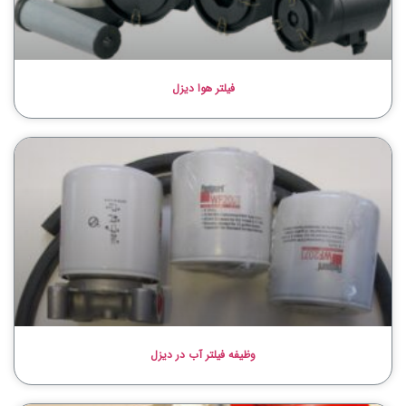
فیلتر هوا دیزل
وظیفه فیلتر آب در دیزل