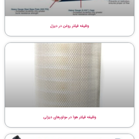
وظیفه فیلتر روغن در دیزل
وظیفه فیلتر هوا در موتورهای دیزلی