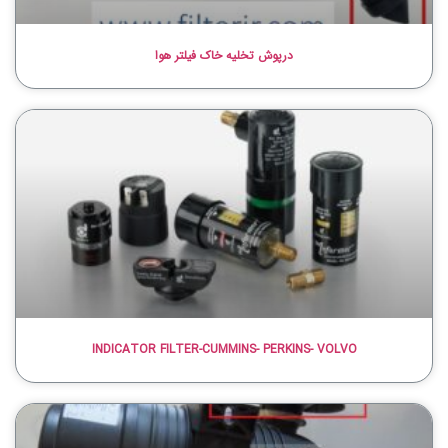
درپوش تخلیه خاک فیلتر هوا
INDICATOR FILTER-CUMMINS- PERKINS- VOLVO