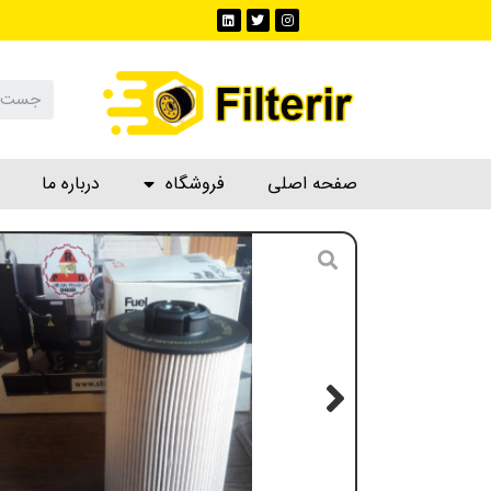
صفحه اصلی
فروشگاه
درباره ما