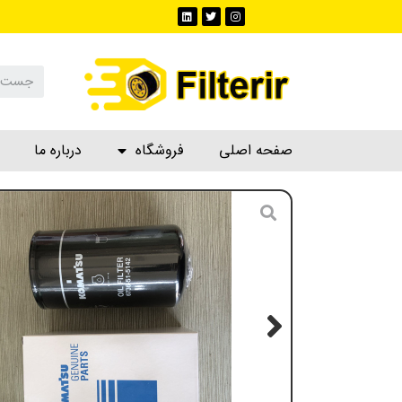
صفحه اصلی
فروشگاه
درباره ما