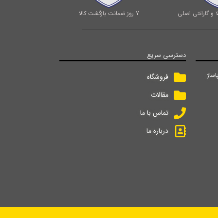
 و گارانتی اصلی
7 روز ضمانت بازگشت کالا
دسترسی سریع
اساژ
فروشگاه
مقالات
تماس با ما
درباره ما