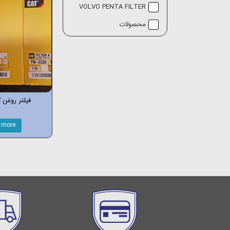
VOLVO PENTA FILTER
محصولات
فیلتر روغن کات
 more