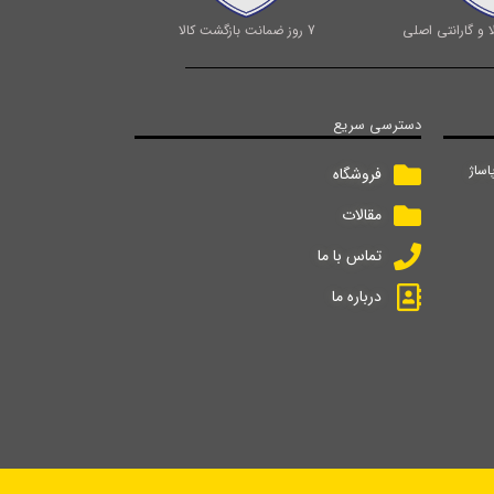
 و گارانتی اصلی
7 روز ضمانت بازگشت کالا
دسترسی سریع
اساژ
فروشگاه
مقالات
تماس با ما
درباره ما