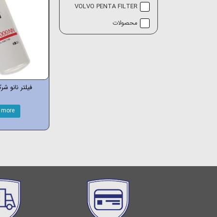
VOLVO PENTA FILTER
محصولات
فیلتر نانو شر
 more