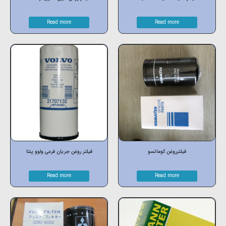
Read more
Read more
فیلترروغن کوماتسو
فیلتر روغن جریان فرعی ولوو پنتا
Read more
Read more