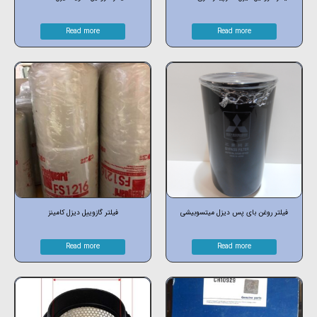
Read more
Read more
فیلتر روغن بای پس دیزل میتسوبیشی
فیلتر گازوییل دیزل کامینز
Read more
Read more