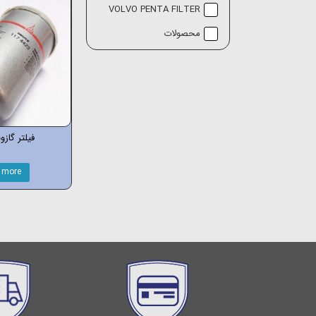
VOLVO PENTA FILTER
محصولات
فیلتر گازو
 more