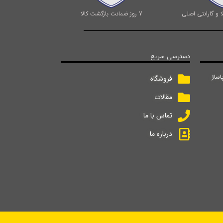
 و گارانتی اصلی
7 روز ضمانت بازگشت کالا
دسترسی سریع
اساژ
فروشگاه
مقالات
تماس با ما
درباره ما