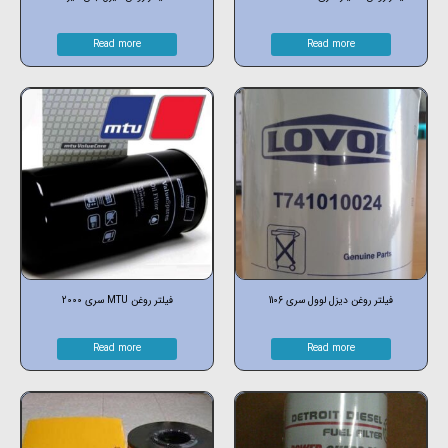
Read more
Read more
فیلتر روغن دیزل لوول سری 1106
فیلتر روغن MTU سری 2000
Read more
Read more