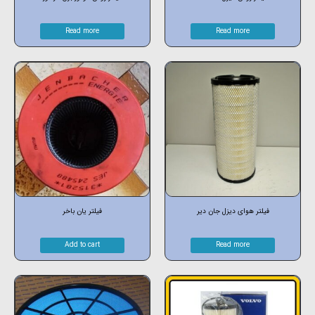
Read more
Read more
فیلتر هوای دیزل جان دیر
فیلتر یان باخر
Add to cart
Read more