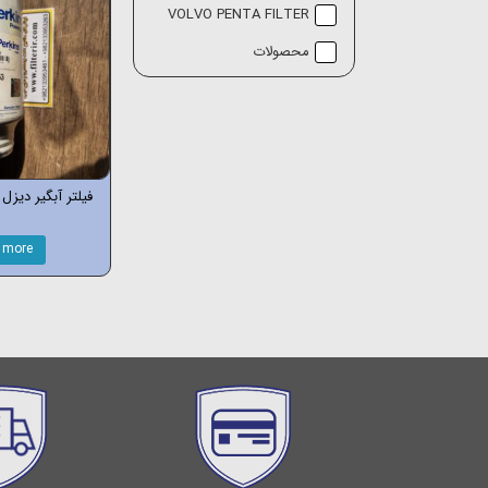
VOLVO PENTA FILTER
محصولات
فیلتر آبگیر دیزل پر
 more