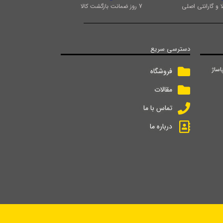
 و گارانتی اصلی
7 روز ضمانت بازگشت کالا
دسترسی سریع
اساژ
فروشگاه
مقالات
تماس با ما
درباره ما