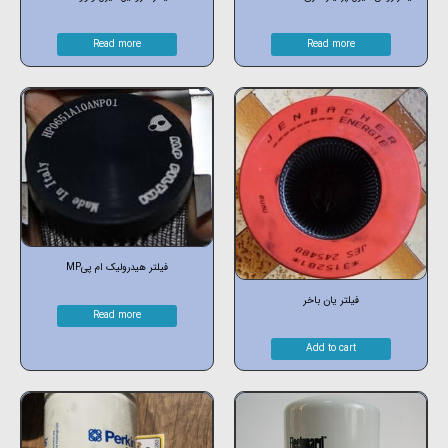
Read more
Read more
فیلتر هیدرولیک ام پیMP
فیلتر یان باخر
Read more
Add to cart