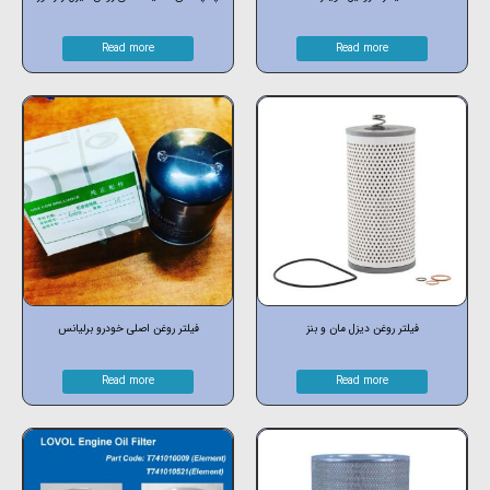
Read more
Read more
فیلتر روغن دیزل مان و بنز
فیلتر روغن اصلی خودرو برلیانس
Read more
Read more