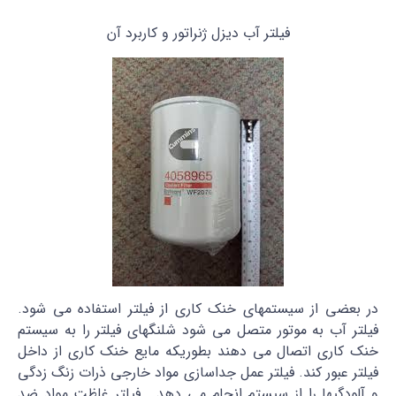
فیلتر آب دیزل ژنراتور و کاربرد آن
در بعضی از سیستمهای خنک کاری از فیلتر استفاده می شود.
فیلتر آب به موتور متصل می شود شلنگهای فیلتر را به سیستم
خنک کاری اتصال می دهند بطوریکه مایع خنک کاری از داخل
فیلتر عبور کند. فیلتر عمل جداسازی مواد خارجی ذرات زنگ زدگی
و آلودگیها را از سیستم انجام می دهد . فیلتر غلظت مواد ضد