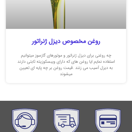
روغن مخصوص دیزل ژنراتور
چه روغنی برای دیزل ژنراتور و موتورهای گازسوز میتوانیم
استفاده نمایم ایا روغن های که دارای ویبسکوزیته ثابتی دارند
به دیزل آسیب می زنند .قیمت روغن بر چه پایه ای تعیین
میشوند