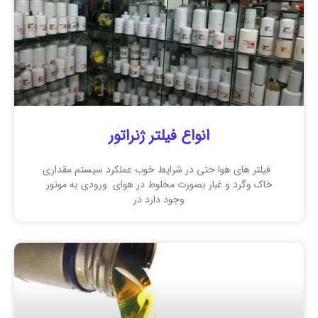
انواع فیلتر ژنراتور
فیلتر های هوا حتی در شرایط خوب عملکرد سیستم مقداری
خاک وگرد و غبار بصورت مخلوط در هوای ورودی به موتور
وجود دارد در