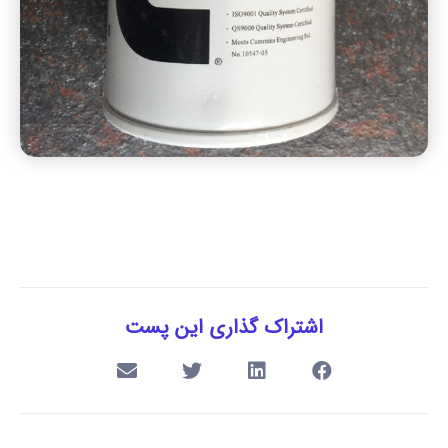
اشتراک گذاری این پست