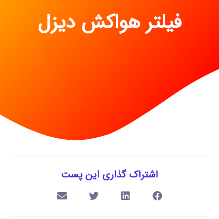
فیلتر هواکش دیزل
اشتراک گذاری این پست