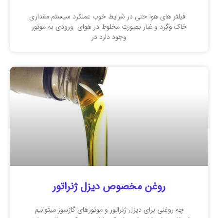
فیلتر های هوا حتی در شرایط خوب عملکرد سیستم مقداری
خاک وگرد و غبار بصورت مخلوط در هوای ورودی به موتور
وجود دارد در
روغن مخصوص دیزل ژنراتور
چه روغنی برای دیزل ژنراتور و موتورهای گازسوز میتوانیم