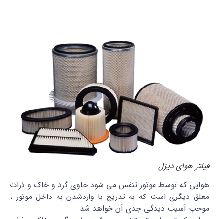
فیلتر هوای دیزل
هوایی که توسط موتور تنفس می شود حاوی گرد و خاک و ذرات
معلق دیگری است که به تدریج با واردشدن به داخل موتور ،
موجب آسیب دیدگی جدی آن خواهد شد