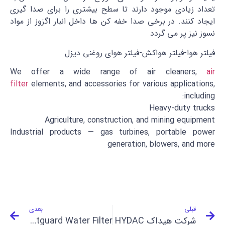
تعداد زیادی موجود دارند تا سطح بیشتری را برای صدا گیری
ایجاد کنند. در برخی صدا خفه کن ها داخل انبار اگزوز از مواد
نسوز نیز پر می گردد
فیلتر هوا-فیلتر هواکش-فیلتر هوای روغنی دیزل
We offer a wide range of air cleaners,
air
filter
elements, and accessories for various applications,
including:
Heavy-duty trucks
Agriculture, construction, and mining equipment
Industrial products — gas turbines, portable power
generation, blowers, and more
قبلی
بعدی
شرکت هیداک HYDAC
Fleetguard Water Filter