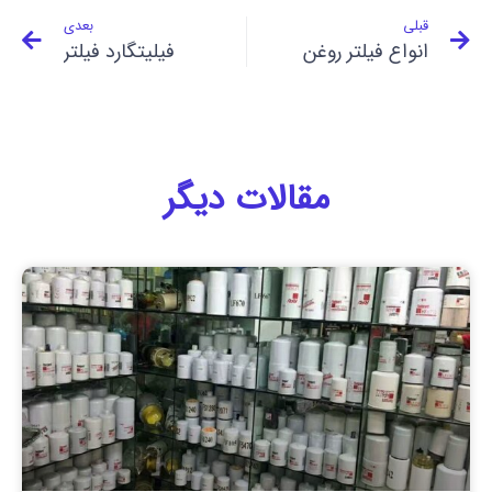
قبلی
بعدی
انواع فیلتر روغن
فیلیتگارد فیلتر
مقالات دیگر