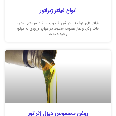
انواع فیلتر ژنراتور
فیلتر های هوا حتی در شرایط خوب عملکرد سیستم مقداری
خاک وگرد و غبار بصورت مخلوط در هوای ورودی به موتور
وجود دارد در
روغن مخصوص دیزل ژنراتور