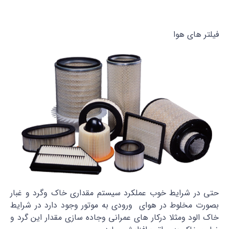
فیلتر های هوا
حتی در شرایط خوب عملکرد سیستم مقداری خاک وگرد و غبار
بصورت مخلوط در هوای ورودی به موتور وجود دارد در شرایط
خاک الود ومثلا درکار های عمرانی وجاده سازی مقدار این گرد و